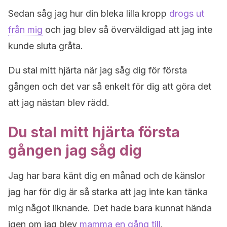
Sedan såg jag hur din bleka lilla kropp
drogs ut
från mig
och jag blev så överväldigad att jag inte
kunde sluta gråta.
Du stal mitt hjärta när jag såg dig för första
gången och det var så enkelt för dig att göra det
att jag nästan blev rädd.
Du stal mitt hjärta första
gången jag såg dig
Jag har bara känt dig en månad och de känslor
jag har för dig är så starka att jag inte kan tänka
mig något liknande. Det hade bara kunnat hända
igen om jag blev
mamma en gång till
.