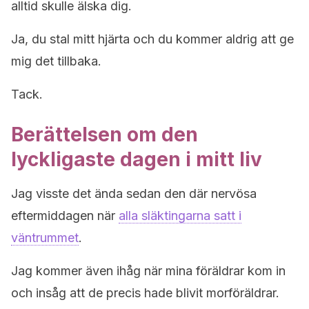
alltid skulle älska dig.
Ja, du stal mitt hjärta och du kommer aldrig att ge
mig det tillbaka.
Tack.
Berättelsen om den
lyckligaste dagen i mitt liv
Jag visste det ända sedan den där nervösa
eftermiddagen när
alla släktingarna satt i
väntrummet
.
Jag kommer även ihåg när mina föräldrar kom in
och insåg att de precis hade blivit morföräldrar.