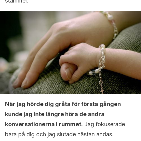
stämmer.
När jag hörde dig gråta för första gången
kunde jag inte längre höra de andra
konversationerna i rummet.
Jag fokuserade
bara på dig och jag slutade nästan andas.