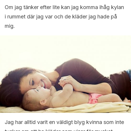
Om jag tänker efter lite kan jag komma ihåg kylan
i rummet där jag var och de kläder jag hade på
mig.
Jag har alltid varit en väldigt blyg kvinna som inte