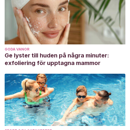
GODA VANOR
Ge lyster till huden på några minuter:
exfoliering för upptagna mammor