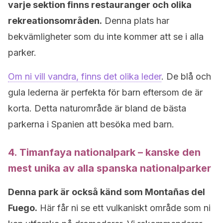
varje sektion finns restauranger och olika
rekreationsområden.
Denna plats har
bekvämligheter som du inte kommer att se i alla
parker.
Om ni vill vandra, finns det olika leder
. De blå och
gula lederna är perfekta för barn eftersom de är
korta. Detta naturområde är bland de bästa
parkerna i Spanien att besöka med barn.
4. Timanfaya nationalpark – kanske den
mest unika av alla spanska nationalparker
Denna park är också känd som Montañas del
Fuego.
Här får ni se ett vulkaniskt område som ni