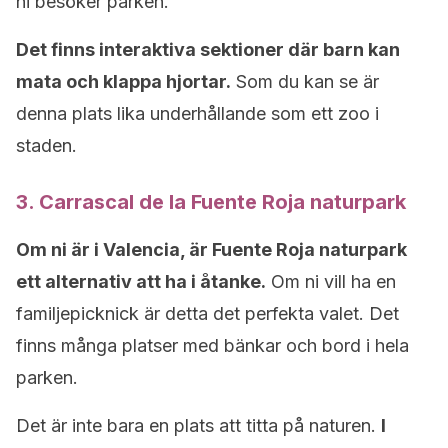
ni besöker parken.
Det finns interaktiva sektioner där barn kan
mata och klappa hjortar.
Som du kan se är
denna plats lika underhållande som ett zoo i
staden.
3. Carrascal de la Fuente Roja naturpark
Om ni är i Valencia, är Fuente Roja naturpark
ett alternativ att ha i åtanke.
Om ni vill ha en
familjepicknick är detta det perfekta valet. Det
finns många platser med bänkar och bord i hela
parken.
Det är inte bara en plats att titta på naturen.
I