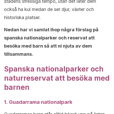
stadens stressiga tempo, utan det låter dem
också ha kul medan de ser djur, växter och
historiska platser.
Nedan har vi samlat ihop några förslag på
spanska nationalparker och reservat att
besöka med barn så att ni njuta av dem
tillsammans.
Spanska nationalparker och
naturreservat att besöka med
barnen
1. Guadarrama nationalpark