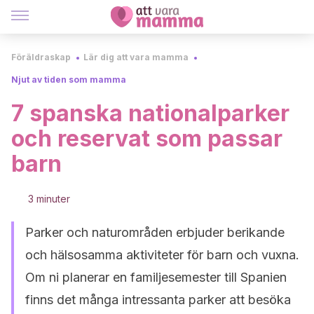
Föräldraskap
Lär dig att vara mamma
Njut av tiden som mamma
7 spanska nationalparker
och reservat som passar
barn
3 minuter
Parker och naturområden erbjuder berikande
och hälsosamma aktiviteter för barn och vuxna.
Om ni planerar en familjesemester till Spanien
finns det många intressanta parker att besöka