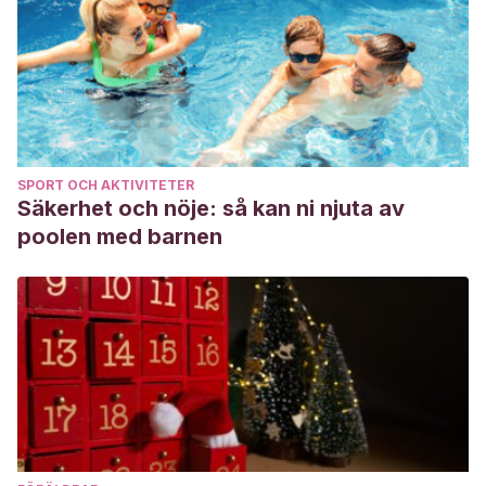
SPORT OCH AKTIVITETER
Säkerhet och nöje: så kan ni njuta av
poolen med barnen