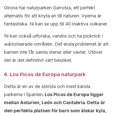
Girona har naturparken Garrotxa, ett perfekt
alternativ för att knyta an till naturen. Vyerna är
fantastiska. Ni kan se upp till 40 inaktiva vulkaner.
Ni kan också utforska, vandra och ha picknick i
auktoriserade områden. Det enda problemet är att
barnen inte får samla stenar eller växter. Utöver
det är det definitivt värt besöket.
6. Los Picos de Europa naturpark
Detta är en av de största och mest kända
parkerna i Spanien
. Los Picos de Europa ligger
mellan Asturien, León och Cantabria. Detta är
den perfekta platsen för barn som älskar kyla,