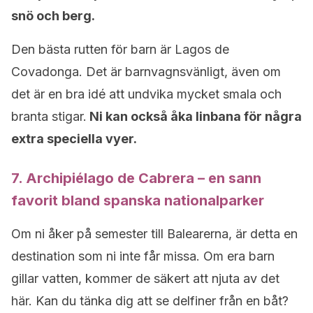
snö och berg.
Den bästa rutten för barn är Lagos de
Covadonga. Det är barnvagnsvänligt, även om
det är en bra idé att undvika mycket smala och
branta stigar.
Ni kan också åka linbana för några
extra speciella vyer.
7. Archipiélago de Cabrera – en sann
favorit bland spanska nationalparker
Om ni åker på semester till Balearerna, är detta en
destination som ni inte får missa. Om era barn
gillar vatten, kommer de säkert att njuta av det
här. Kan du tänka dig att se delfiner från en båt?