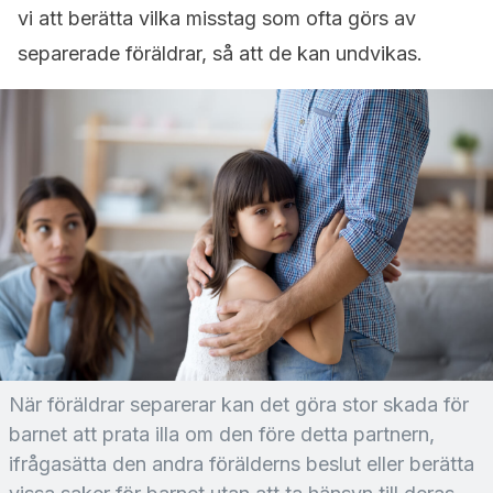
vi att berätta vilka misstag som ofta görs av
separerade föräldrar, så att de kan undvikas.
När föräldrar separerar kan det göra stor skada för
barnet att prata illa om den före detta partnern,
ifrågasätta den andra förälderns beslut eller berätta