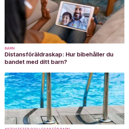
BARN
Distansföräldraskap: Hur bibehåller du
bandet med ditt barn?