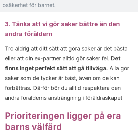
osäkerhet för barnet.
3. Tänka att vi gör saker bättre än den
andra föräldern
Tro aldrig att ditt sätt att göra saker är det bästa
eller att din ex-partner alltid gör saker fel.
Det
finns inget perfekt sätt att gå tillväga.
Alla gör
saker som de tycker är bäst, även om de kan
förbättras. Därför bör du alltid respektera den
andra förälderns ansträngning i föräldraskapet
Prioriteringen ligger på era
barns välfärd