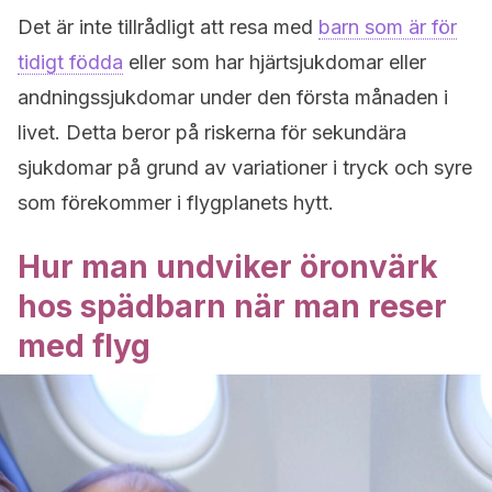
Det är inte tillrådligt att resa med
barn som är för
tidigt födda
eller som har hjärtsjukdomar eller
andningssjukdomar under den första månaden i
livet. Detta beror på riskerna för sekundära
sjukdomar på grund av variationer i tryck och syre
som förekommer i flygplanets hytt.
Hur man undviker öronvärk
hos spädbarn när man reser
med flyg