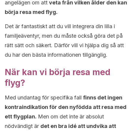
angelägen om att
veta från vilken ålder den kan
börja resa med flyg.
Det är fantastiskt att du vill integrera din lilla i
familjeäventyr, men du måste också göra det på
rätt sätt och säkert. Därför vill vi hjälpa dig så att
du har den bästa informationen tillgänglig.
När kan vi börja resa med
flyg?
Med undantag för specifika fall
finns det ingen
kontraindikation för den nyfödda att resa med
ett flygplan.
Men om det inte är absolut
nödvändigt är
det en bra idé att undvika att