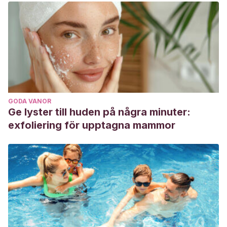
GODA VANOR
Ge lyster till huden på några minuter:
exfoliering för upptagna mammor