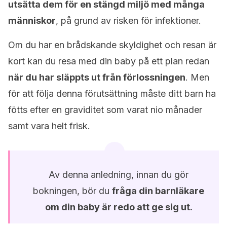
utsätta dem för en stängd miljö med många
människor
, på grund av risken för infektioner.
Om du har en brådskande skyldighet och resan är
kort kan du resa med din baby på ett plan redan
när du har släppts ut från förlossningen
. Men
för att följa denna förutsättning måste ditt barn ha
fötts efter en graviditet som varat nio månader
samt vara helt frisk.
Av denna anledning, innan du gör
bokningen, bör du
fråga din barnläkare
om din baby är redo att ge sig ut.