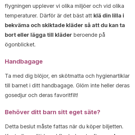
flygningen upplever vi olika miljöer och vid olika
temperaturer. Därför är det bäst att
klä din lilla i
bekväma och skiktade kläder så att du kan ta
bort eller lägga till kläder
beroende på
ögonblicket.
Handbagage
Ta med dig blöjor, en skötmatta och hygienartiklar
till barnet i ditt handbagage. Glöm inte heller deras
gosedjur och deras favoritfilt!
Behöver ditt barn sitt eget säte?
Detta beslut måste fattas när du köper biljetten.