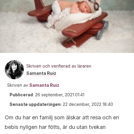
Skriven och verifierad av läraren
Samanta Ruiz
Skriven av
Samanta Ruiz
Publicerad
:
26 september, 2021 01:41
Senaste uppdateringen:
22 december, 2022 18:40
Om du har en familj som älskar att resa och en
bebis nyligen har fötts, är du utan tvekan