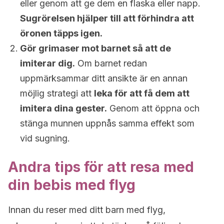
eller genom att ge dem en flaska eller napp.
Sugrörelsen hjälper till att förhindra att
öronen täpps igen.
Gör grimaser mot barnet så att de
imiterar dig.
Om barnet redan
uppmärksammar ditt ansikte är en annan
möjlig strategi att
leka för att få dem att
imitera dina gester.
Genom att öppna och
stänga munnen uppnås samma effekt som
vid sugning.
Andra tips för att resa med
din bebis med flyg
Innan du reser med ditt barn med flyg,