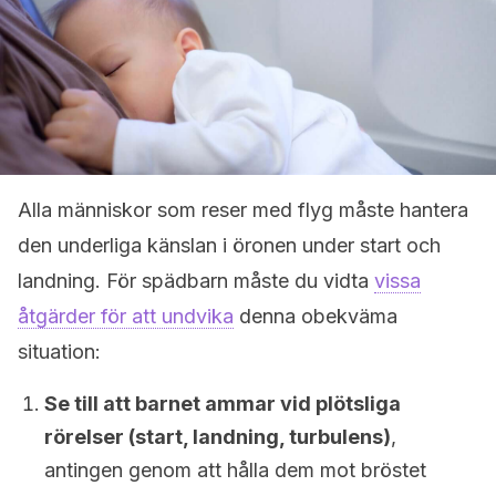
Alla människor som reser med flyg måste hantera
den underliga känslan i öronen under start och
landning. För spädbarn måste du vidta
vissa
åtgärder för att undvika
denna obekväma
situation:
Se till att barnet ammar vid plötsliga
rörelser (start, landning, turbulens)
,
antingen genom att hålla dem mot bröstet