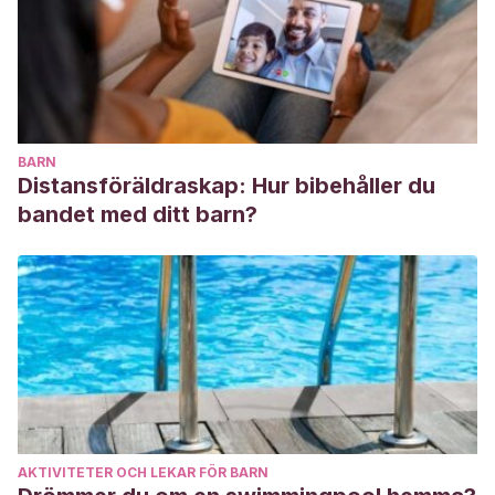
BARN
Distansföräldraskap: Hur bibehåller du
bandet med ditt barn?
AKTIVITETER OCH LEKAR FÖR BARN