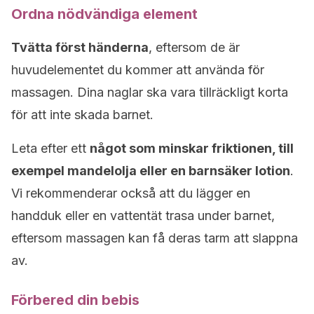
Ordna nödvändiga element
Tvätta först händerna
, eftersom de är
huvudelementet du kommer att använda för
massagen. Dina naglar ska vara tillräckligt korta
för att inte skada barnet.
Leta efter ett
något som minskar friktionen, till
exempel mandelolja eller en barnsäker lotion
.
Vi rekommenderar också att du lägger en
handduk eller en vattentät trasa under barnet,
eftersom massagen kan få deras tarm att slappna
av.
Förbered din bebis