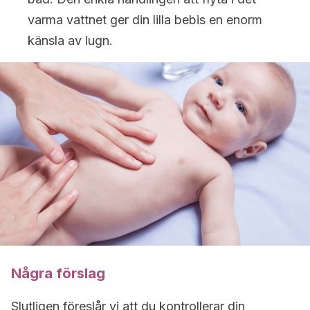
varma vattnet ger din lilla bebis en enorm
känsla av lugn.
Några förslag
Slutligen föreslår vi att du kontrollerar din