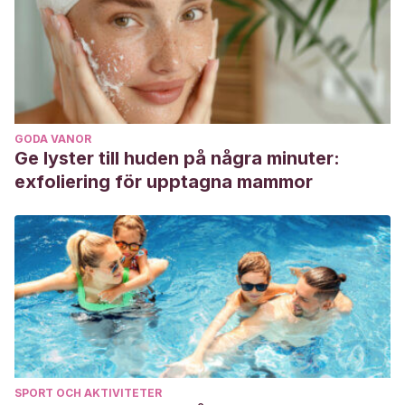
GODA VANOR
Ge lyster till huden på några minuter:
exfoliering för upptagna mammor
SPORT OCH AKTIVITETER