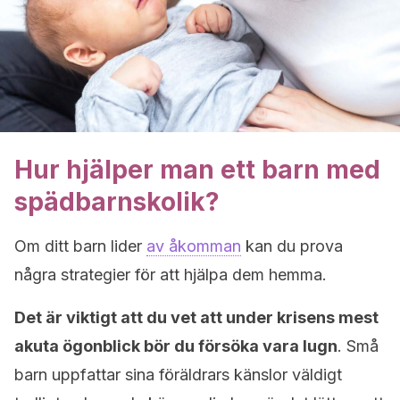
Hur hjälper man ett barn med
spädbarnskolik?
Om ditt barn lider
av åkomman
kan du prova
några strategier för att hjälpa dem hemma.
Det är viktigt att du vet att under krisens mest
akuta ögonblick bör du försöka vara lugn
. Små
barn uppfattar sina föräldrars känslor väldigt