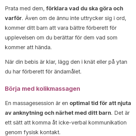
Prata med dem,
förklara vad du ska göra och
varför
. Även om de ännu inte uttrycker sig i ord,
kommer ditt barn att vara bättre förberett för
upplevelsen om du berättar för dem vad som
kommer att hända.
När din bebis är klar, lägg den i knät eller på ytan
du har förberett för ändamålet.
Börja med kolikmassagen
En massagesession är en
optimal tid för att njuta
av anknytning och närhet med ditt barn
. Det är
ett sätt att komma åt icke-verbal kommunikation
genom fysisk kontakt.