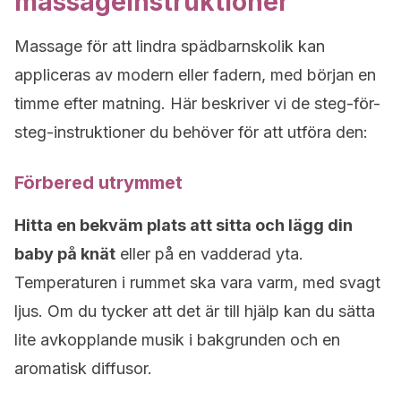
massageinstruktioner
Massage för att lindra spädbarnskolik kan
appliceras av modern eller fadern, med början en
timme efter matning. Här beskriver vi de steg-för-
steg-instruktioner du behöver för att utföra den:
Förbered utrymmet
Hitta en bekväm plats att sitta och lägg din
baby på knät
eller på en vadderad yta.
Temperaturen i rummet ska vara varm, med svagt
ljus. Om du tycker att det är till hjälp kan du sätta
lite avkopplande musik i bakgrunden och en
aromatisk diffusor.