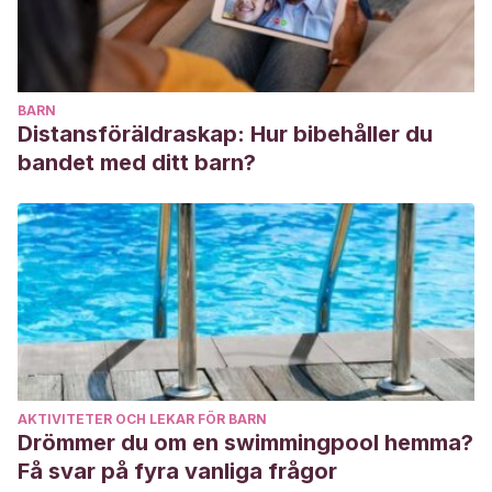
BARN
Distansföräldraskap: Hur bibehåller du
bandet med ditt barn?
AKTIVITETER OCH LEKAR FÖR BARN
Drömmer du om en swimmingpool hemma?
Få svar på fyra vanliga frågor