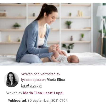
Skriven och verifierad av
fysioterapeuten
Maria Elisa
Lisotti Luppi
Skriven av
Maria Elisa Lisotti Luppi
Publicerad
:
30 september, 2021 01:04