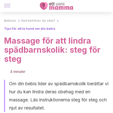
Bebisar
Vad behöver du veta?
Tips för att ta hand om din bebis
Massage för att lindra
spädbarnskolik: steg för
steg
4 minuter
Om din bebis lider av spädbarnskolik berättar vi
hur du kan lindra deras obehag med en
massage. Läs instruktionerna steg för steg och
njut av resultatet.