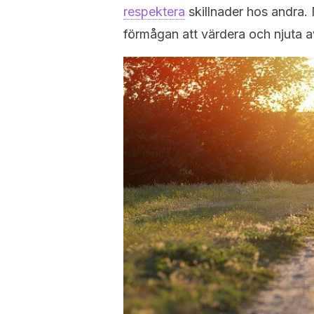
respektera
skillnader hos andra. 
förmågan att värdera och njuta a