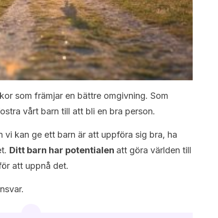
kor som främjar en bättre omgivning. Som
ostra vårt barn till att bli en bra person.
 vi kan ge ett barn är att uppföra sig bra, ha
et.
Ditt barn har potentialen
att göra världen till
för att uppnå det.
nsvar.