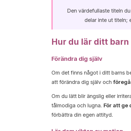
Den värdefullaste titeln du
delar inte ut titeln
Hur du lär ditt barn
Förändra dig själv
Om det finns något i ditt barns 
att förändra dig själv och
föregå
Om du lätt blir ängslig eller irrit
tålmodiga och lugna.
För att ge
förbättra din egen attityd.