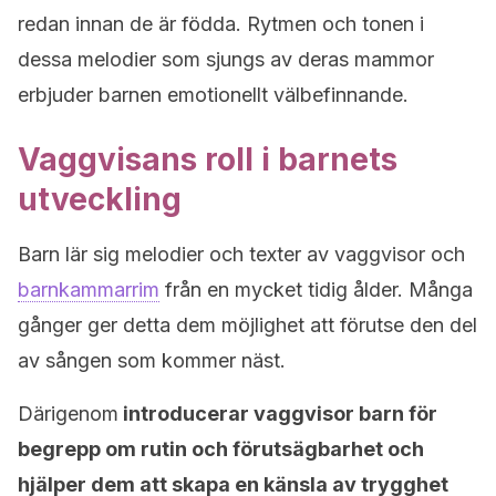
redan innan de är födda. Rytmen och tonen i
dessa melodier som sjungs av deras mammor
erbjuder barnen emotionellt välbefinnande.
Vaggvisans roll i barnets
utveckling
Barn lär sig melodier och texter av vaggvisor och
barnkammarrim
från en mycket tidig ålder. Många
gånger ger detta dem möjlighet att förutse den del
av sången som kommer näst.
Därigenom
introducerar vaggvisor barn för
begrepp om rutin och förutsägbarhet och
hjälper dem att skapa en känsla av trygghet