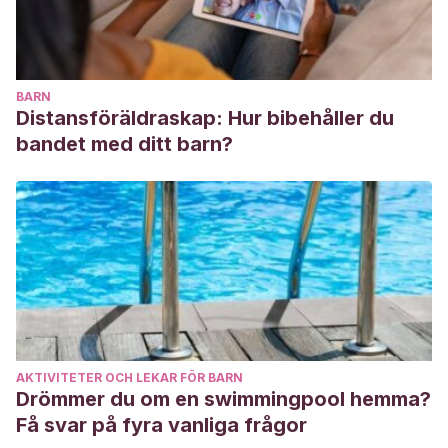
BARN
Distansföräldraskap: Hur bibehåller du
bandet med ditt barn?
AKTIVITETER OCH LEKAR FÖR BARN
Drömmer du om en swimmingpool hemma?
Få svar på fyra vanliga frågor