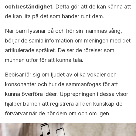
och beständighet.
Detta gör att de kan känna att
de kan lita på det som händer runt dem.
När barn lyssnar på och hör sin mammas sång,
börjar de samla information om meningen med det
artikulerade språket. De ser de rörelser som
munnen utför för att kunna tala.
Bebisar lär sig om ljudet av olika vokaler och
konsonanter och hur de sammanfogas för att
kunna överföra idéer. Upprepningen i dessa visor
hjälper barnen att registrera all den kunskap de
förvärvar när de hör dem om och om igen.