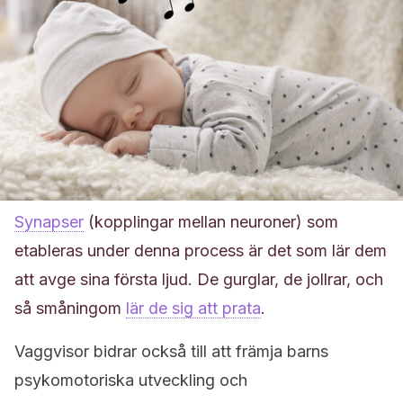
Synapser
(kopplingar mellan neuroner) som
etableras under denna process är det som lär dem
att avge sina första ljud. De gurglar, de jollrar, och
så småningom
lär de sig att prata
.
Vaggvisor bidrar också till att främja barns
psykomotoriska utveckling och