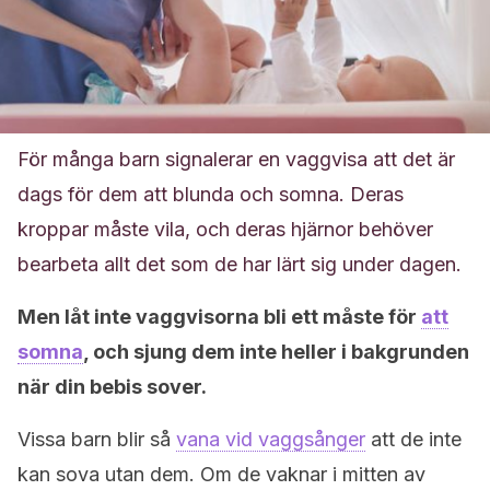
För många barn signalerar en vaggvisa att det är
dags för dem att blunda och somna. Deras
kroppar måste vila, och deras hjärnor behöver
bearbeta allt det som de har lärt sig under dagen.
Men låt inte vaggvisorna bli ett måste för
att
somna
, och sjung dem inte heller i bakgrunden
när din bebis sover.
Vissa barn blir så
vana vid vaggsånger
att de inte
kan sova utan dem. Om de vaknar i mitten av