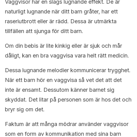
Vaggvisor har en slags lugnande effekt. De är
naturligt lugnande när ditt barn gråter, har ett
raseriutbrott eller är rädd. Dessa är utmärkta
tillfällen att sjunga för ditt barn.
Om din bebis är lite kinkig eller är sjuk och mår
dåligt, kan en bra vaggvisa vara helt rätt medicin.
Dessa lugnande melodier kommunicerar trygghet.
När ett barn hör en vaggvisa så vet det att det
inte är ensamt. Dessutom känner barnet sig
skyddat. Det litar på personen som är hos det och
bryr sig om det.
Faktum är att många mödrar använder vaggvisor
som en form av kommunikation med sina barn