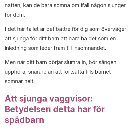
natten, kan de bara somna om ifall någon sjunger
för dem.
I det här fallet är det bättre för dig som överväger
att sjunga för ditt barn att bara ha det som en
inledning som leder fram till insomnandet.
Men när ditt barn börjar slumra in, bör sången
upphöra, snarare än att fortsätta tills barnet
somnar helt.
Att sjunga vaggvisor:
Betydelsen detta har för
spädbarn