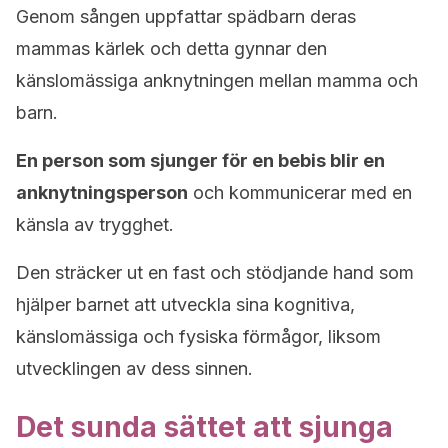
Genom sången uppfattar spädbarn deras
mammas kärlek och detta gynnar den
känslomässiga anknytningen mellan mamma och
barn.
En person som sjunger för en bebis blir en
anknytningsperson
och kommunicerar med en
känsla av trygghet.
Den sträcker ut en fast och stödjande hand som
hjälper barnet att utveckla sina kognitiva,
känslomässiga och fysiska förmågor, liksom
utvecklingen av dess sinnen.
Det sunda sättet att sjunga