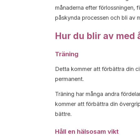
månaderna efter förlossningen, f
påskynda processen och bli av 
Hur du blir av med 
Träning
Detta kommer att förbättra din ci
permanent.
Träning har många andra fördelar,
kommer att förbättra din övergrip
bättre.
Håll en hälsosam vikt