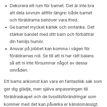
Dekorera ett rum för barnet. Det är inte bra
att dela sovrum alltför längre: både barnet
och föräldrarna behöver vara ifred.
Ge barnet mycket kärlek och omtanke. Det
stärker bandet med ditt barn och förbättrar
din familjs humör.
Ansvar på jobbet kan komma i vägen för
föräldrarnas roll. Se till att ni har rätt balans
så att ni inte försummar något av dessa
områden.
Ett barns ankomst kan vara en fantastisk sak som
ger dig glädje, men själva anpassningen till
föräldraskapet och de livsstilsförändringar som
kommer med det kan påverka er känslomässigt.