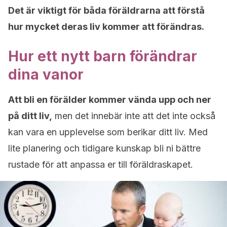
Det är viktigt för båda föräldrarna att förstå
hur mycket deras liv kommer att förändras.
Hur ett nytt barn förändrar
dina vanor
Att bli en förälder kommer vända upp och ner
på ditt liv,
men det innebär inte att det inte också
kan vara en upplevelse som berikar ditt liv. Med
lite planering och tidigare kunskap bli ni bättre
rustade för att anpassa er till föräldraskapet.