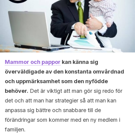
Mammor och pappor
kan känna sig
överväldigade av den konstanta omvårdnad
och uppmärksamhet som den nyfödde
behöver.
Det är viktigt att man gör sig redo för
det och att man har strategier så att man kan
anpassa sig bättre och snabbare till de
förändringar som kommer med en ny medlem i
familjen.