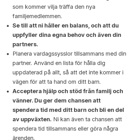
som kommer vilja träffa den nya
familjemedlemmen.
Se till att ni håller en balans, och att du
uppfyller dina egna behov och även din
partners.
Planera vardagssysslor tillsammans med din
partner. Använd en lista för hålla dig
uppdaterad på allt, så att det inte kommer i
vägen för att ta hand om ditt barn.
Acceptera hjälp och stöd från familj och
vänner. Du ger dem chansen att
spendera tid med ditt barn och bli en del
av uppväxten.
Ni kan även ta chansen att
spendera tid tillsammans eller göra några
ärenden.