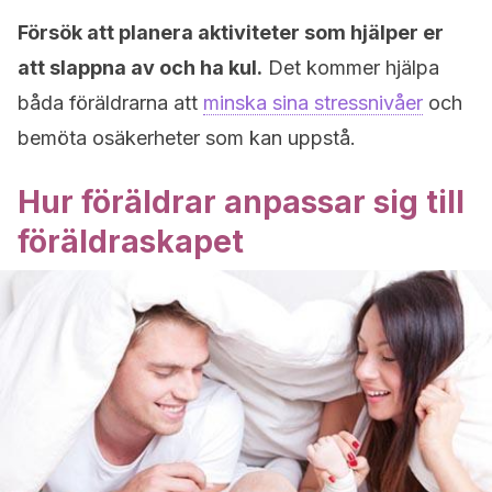
Försök att planera aktiviteter som hjälper er
att slappna av och ha kul.
Det kommer hjälpa
båda föräldrarna att
minska sina stressnivåer
och
bemöta osäkerheter som kan uppstå.
Hur föräldrar anpassar sig till
föräldraskapet