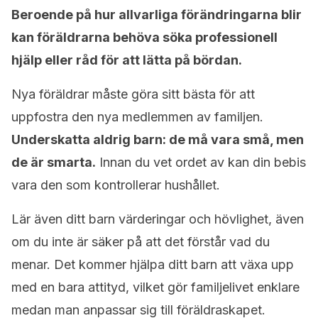
Beroende på hur allvarliga förändringarna blir
kan föräldrarna behöva söka professionell
hjälp eller råd för att lätta på bördan.
Nya föräldrar måste göra sitt bästa för att
uppfostra den nya medlemmen av familjen.
Underskatta aldrig barn: de må vara små, men
de är smarta.
Innan du vet ordet av kan din bebis
vara den som kontrollerar hushållet.
Lär även ditt barn värderingar och hövlighet, även
om du inte är säker på att det förstår vad du
menar. Det kommer hjälpa ditt barn att växa upp
med en bara attityd, vilket gör familjelivet enklare
medan man anpassar sig till föräldraskapet.