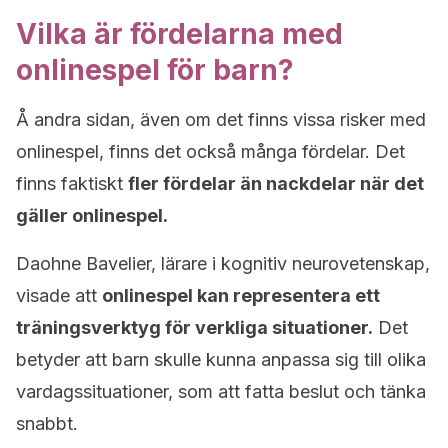
Vilka är fördelarna med
onlinespel för barn?
Å andra sidan, även om det finns vissa risker med
onlinespel, finns det också många fördelar. Det
finns faktiskt
fler fördelar än nackdelar när det
gäller onlinespel.
Daohne Bavelier, lärare i kognitiv neurovetenskap,
visade att
onlinespel kan representera ett
träningsverktyg för verkliga situationer.
Det
betyder att barn skulle kunna anpassa sig till olika
vardagssituationer, som att fatta beslut och tänka
snabbt.