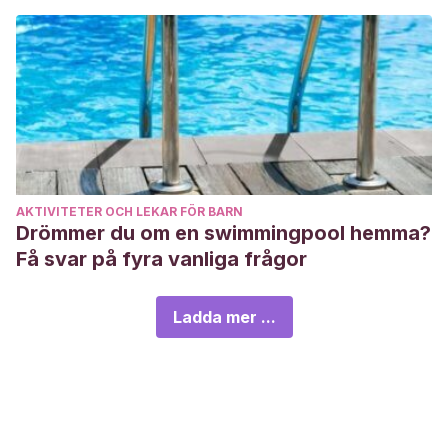
AKTIVITETER OCH LEKAR FÖR BARN
Drömmer du om en swimmingpool hemma?
Få svar på fyra vanliga frågor
Ladda mer ...