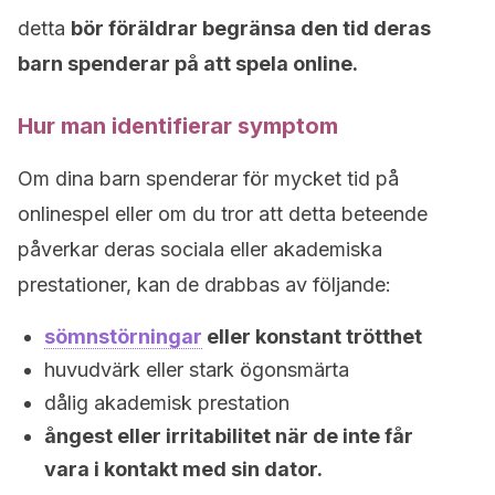
detta
bör föräldrar begränsa den tid deras
barn spenderar på att spela online.
Hur man identifierar symptom
Om dina barn spenderar för mycket tid på
onlinespel eller om du tror att detta beteende
påverkar deras sociala eller akademiska
prestationer, kan de drabbas av följande:
sömnstörningar
eller konstant trötthet
huvudvärk eller stark ögonsmärta
dålig akademisk prestation
ångest eller irritabilitet när de inte får
vara i kontakt med sin dator.