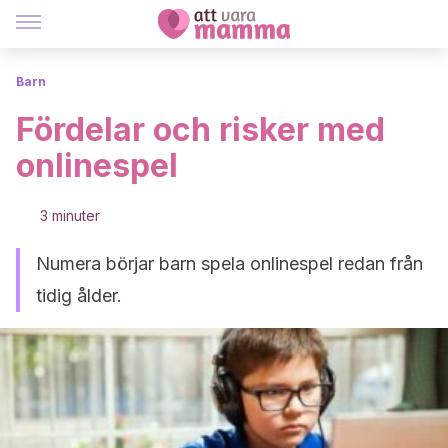
Barn
Fördelar och risker med
onlinespel
3 minuter
Numera börjar barn spela onlinespel redan från
tidig ålder.