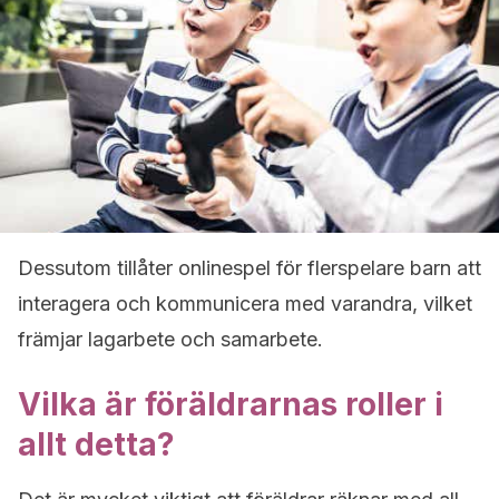
Dessutom tillåter onlinespel för flerspelare barn att
interagera och kommunicera med varandra, vilket
främjar lagarbete och samarbete.
Vilka är föräldrarnas roller i
allt detta?