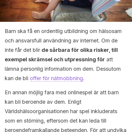
Barn ska få en ordentlig utbildning om hälsosam
och ansvarsfull användning av internet. Om de
inte får det blir
de sårbara för olika risker, till
exempel skrämsel och utpressning för
att
lämna personlig information om dem. Dessutom
kan de bli
offer för nätmobbning
.
En annan möjlig fara med onlinespel är att barn
kan bli beroende av dem. Enligt
Världshälsoorganisationen har spel inkluderats
som en störning, eftersom det kan leda till
beroendeframkallande beteenden. För att undvika