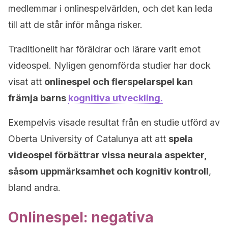
medlemmar i onlinespelvärlden, och det kan leda
till att de står inför många risker.
Traditionellt har föräldrar och lärare varit emot
videospel. Nyligen genomförda studier har dock
visat att
onlinespel och flerspelarspel kan
främja barns
kognitiva utveckling.
Exempelvis visade resultat från en studie utförd av
Oberta University of Catalunya att att
spela
videospel förbättrar vissa neurala aspekter,
såsom uppmärksamhet och kognitiv kontroll
,
bland andra.
Onlinespel: negativa