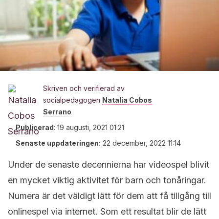
Skriven och verifierad av
socialpedagogen
Natalia Cobos
Serrano
Publicerad
:
19 augusti, 2021 01:21
Senaste uppdateringen:
22 december, 2022 11:14
Under de senaste decennierna har videospel blivit
en mycket viktig aktivitet för barn och tonåringar.
Numera är det väldigt lätt för dem att få tillgång till
onlinespel via internet. Som ett resultat blir de lätt