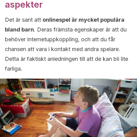
aspekter
Det är sant att
onlinespel är mycket populära
bland barn
. Deras främsta egenskaper är att du
behöver internetuppkoppling, och att du får
chansen att vara i kontakt med andra spelare.
Detta är faktiskt anledningen till att de kan bli lite
farliga.