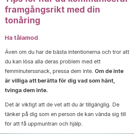
framgångsrikt med din
tonåring
Ha tålamod
Även om du har de bästa intentionerna och tror att
du kan lösa alla deras problem med ett
femminuterssnack, pressa dem inte.
Om de inte
är villiga att berätta för dig vad som hänt,
tvinga dem inte.
Det är viktigt att de vet att du är tillgänglig. De
tänker på dig som en person de kan vända sig till
för att få uppmuntran och hjälp.