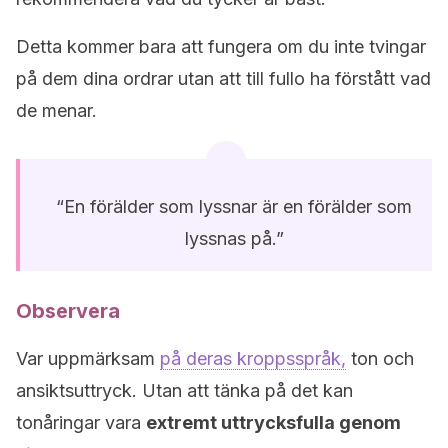
Detta kommer bara att fungera om du inte tvingar
på dem dina ordrar utan att till fullo ha förstått vad
de menar.
“En förälder som lyssnar är en förälder som
lyssnas på.”
Observera
Var uppmärksam
på deras kroppsspråk,
ton och
ansiktsuttryck. Utan att tänka på det kan
tonåringar vara
extremt uttrycksfulla genom