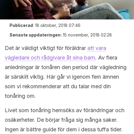
Publicerad
:
18 oktober, 2018 07:46
Senaste uppdateringen:
15 november, 2018 02:28
Det är väldigt viktigt för föräldrar
att vara
vägledare och rådgivare åt sina barn
. Av flera
anledningar är tonåren den period där vägledning
är särskilt viktig. Här går vi igenom fem ämnen
som vi rekommenderar att du talar med din
tonåring om.
Livet som tonåring hemsöks av förändringar och
osäkerheter. De börjar fråga sig många saker.
Ingen är bättre guide för dem i dessa tuffa tider.