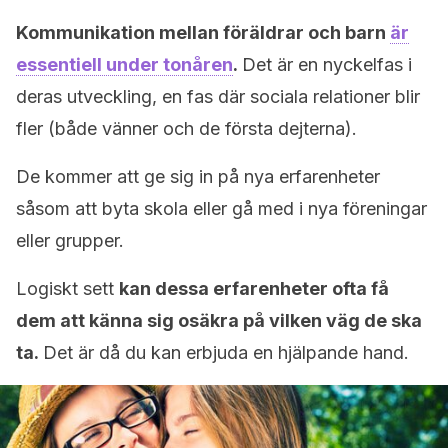
Kommunikation mellan föräldrar och barn
är
essentiell under tonåren
.
Det är en nyckelfas i
deras utveckling, en fas där sociala relationer blir
fler (både vänner och de första dejterna).
De kommer att ge sig in på nya erfarenheter
såsom att byta skola eller gå med i nya föreningar
eller grupper.
Logiskt sett
kan dessa erfarenheter ofta få
dem att känna sig osäkra på vilken väg de ska
ta.
Det är då du kan erbjuda en hjälpande hand.