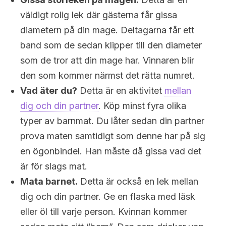
väldigt rolig lek där gästerna får gissa
diametern på din mage. Deltagarna får ett
band som de sedan klipper till den diameter
som de tror att din mage har. Vinnaren blir
den som kommer närmst det rätta numret.
Vad äter du?
Detta är en aktivitet
mellan
dig och din partner
. Köp minst fyra olika
typer av barnmat. Du låter sedan din partner
prova maten samtidigt som denne har på sig
en ögonbindel. Han måste då gissa vad det
är för slags mat.
Mata barnet.
Detta är också en lek mellan
dig och din partner. Ge en flaska med läsk
eller öl till varje person. Kvinnan kommer