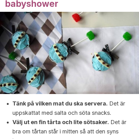
babyshower
Tänk på vilken mat du ska servera.
Det är
uppskattat med salta och söta snacks.
Välj ut en fin tårta och lite sötsaker.
Det är
bra om tårtan står i mitten så att den syns