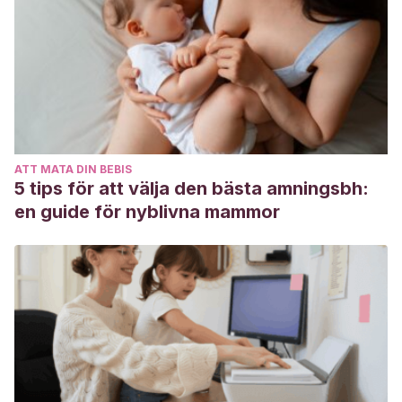
ATT MATA DIN BEBIS
5 tips för att välja den bästa amningsbh:
en guide för nyblivna mammor