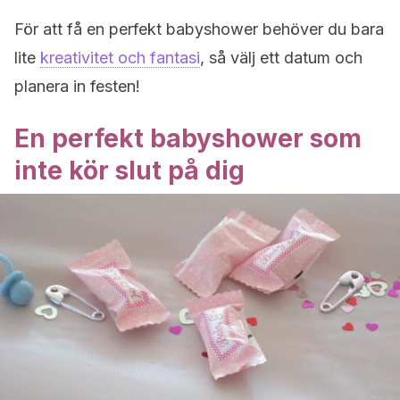
För att få en perfekt babyshower behöver du bara
lite
kreativitet och fantasi
, så välj ett datum och
planera in festen!
En perfekt babyshower som
inte kör slut på dig