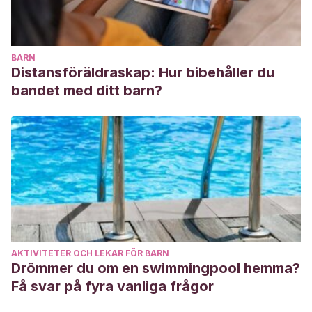
BARN
Distansföräldraskap: Hur bibehåller du
bandet med ditt barn?
AKTIVITETER OCH LEKAR FÖR BARN
Drömmer du om en swimmingpool hemma?
Få svar på fyra vanliga frågor