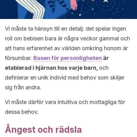
Vi måste ta hänsyn till en detalj: det spelar ingen
roll om bebisen bara är några veckor gammal och
att hans erfarenhet av världen omkring honom är
försumbar.
Basen för personligheten
är
etablerad i hjärnan hos varje barn,
och
definierar en unik individ med behov som skiljer
sig från andra.
Vi måste därför vara intuitiva och mottagliga för
dessa behov.
Ångest och rädsla