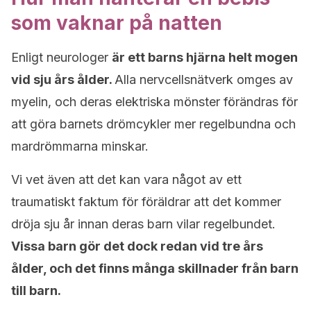
som vaknar på natten
Enligt neurologer
är ett barns hjärna helt mogen
vid sju års ålder.
Alla nervcellsnätverk omges av
myelin, och deras elektriska mönster förändras för
att göra barnets drömcykler mer regelbundna och
mardrömmarna minskar.
Vi vet även att det kan vara något av ett
traumatiskt faktum för föräldrar att det kommer
dröja sju år innan deras barn vilar regelbundet.
Vissa barn gör det dock redan vid tre års
ålder, och det finns många skillnader från barn
till barn.