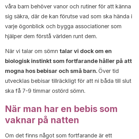
våra barn behöver vanor och rutiner för att känna
sig säkra, där de kan förutse vad som ska hända i
varje ögonblick och bygga associationer som
hjälper dem förstå världen runt dem.
När vi talar om sömn
talar vi dock om en
biologisk instinkt som fortfarande håller på att
mogna hos bebisar och små barn.
Över tid
utvecklas bebisar tillräckligt för att ni båda till slut
ska få 7-9 timmar ostörd sömn.
När man har en bebis som
vaknar på natten
Om det finns något som fortfarande är ett