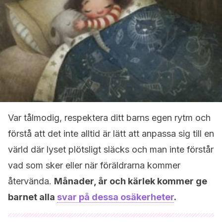
Var tålmodig, respektera ditt barns egen rytm och
förstå att det inte alltid är lätt att anpassa sig till en
värld där lyset plötsligt släcks och man inte förstår
vad som sker eller när föräldrarna kommer
återvända.
Månader, år och kärlek kommer ge
barnet alla
svar på dessa osäkerheter
.