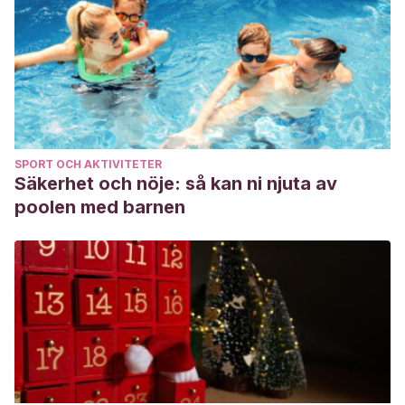
SPORT OCH AKTIVITETER
Säkerhet och nöje: så kan ni njuta av
poolen med barnen