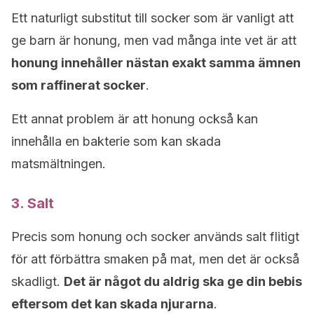
Ett naturligt substitut till socker som är vanligt att
ge barn är honung, men vad många inte vet är att
honung innehåller nästan exakt samma ämnen
som raffinerat socker
.
Ett annat problem är att honung också kan
innehålla en bakterie som kan skada
matsmältningen.
3. Salt
Precis som honung och socker används salt flitigt
för att förbättra smaken på mat, men det är också
skadligt.
Det är något du aldrig ska ge din bebis
eftersom det kan skada njurarna
.