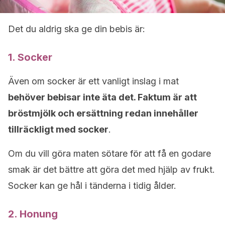
Det du aldrig ska ge din bebis är:
1. Socker
Även om socker är ett vanligt inslag i mat
behöver bebisar inte äta det. Faktum är att
bröstmjölk och ersättning redan innehåller
tillräckligt med socker
.
Om du vill göra maten sötare för att få en godare
smak är det bättre att göra det med hjälp av frukt.
Socker kan ge hål i tänderna i tidig ålder.
2. Honung