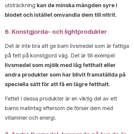
utsträckning
kan de minska mängden syre i
blodet och istället omvandla dem till nitrit.
6. Konstgjorda- och lightprodukter
Det är inte bra att ge barn livsmedel som är fattiga
på fett på konstgjord väg. Det är till exempel
livsmedel som mjölk med låg fetthalt eller
andra produkter som har blivit framställda på
speciella sätt för att få en lägre fetthalt.
Fettet i dessa produkter är en viktig del av ett
barns matintag eftersom de förser dem med
vitaminer och energi.