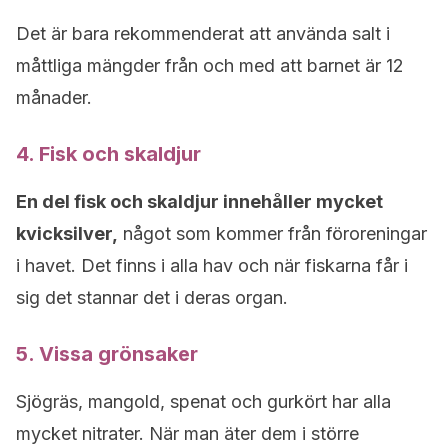
Det är bara rekommenderat att använda salt i
måttliga mängder från och med att barnet är 12
månader.
4. Fisk och skaldjur
En del fisk och skaldjur innehåller mycket
kvicksilver,
något som kommer från föroreningar
i havet. Det finns i alla hav och när fiskarna får i
sig det stannar det i deras organ.
5. Vissa grönsaker
Sjögräs, mangold, spenat och gurkört har alla
mycket nitrater. När man äter dem i större