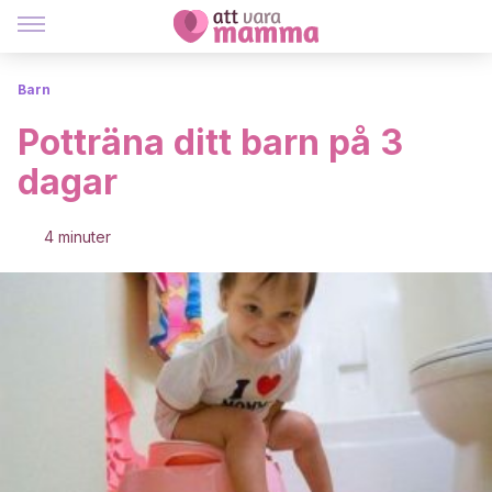
Barn
Potträna ditt barn på 3
dagar
4 minuter