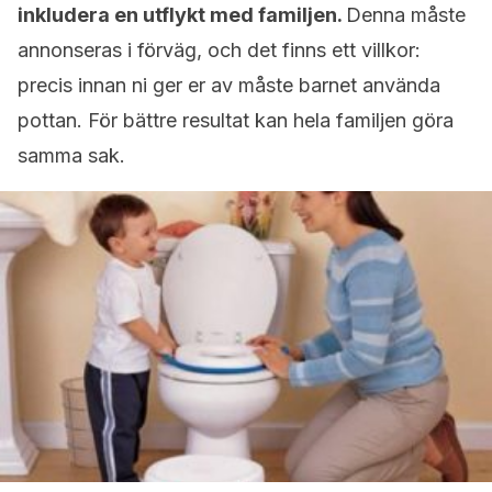
inkludera en utflykt med familjen.
Denna måste
annonseras i förväg, och det finns ett villkor:
precis innan ni ger er av måste barnet använda
pottan. För bättre resultat kan hela familjen göra
samma sak.