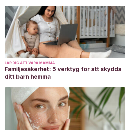
LÄR DIG ATT VARA MAMMA
Familjesäkerhet: 5 verktyg för att skydda
ditt barn hemma