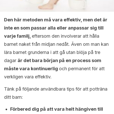
Den här metoden må vara effektiv, men det är
inte en som passar alla eller anpassar sig till
varje familj,
eftersom den involverar att hålla
barnet naket från midjan nedåt. Även om man kan
lära barnet grunderna i att gå utan blöja på tre
dagar
är det bara början på en process som
måste vara kontinuerlig
och permanent för att
verkligen vara effektiv.
Tänk på följande användbara tips för att potträna
ditt barn:
Förbered dig på att vara helt hängiven till