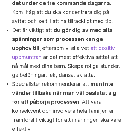
det under de tre kommande dagarna.
Kom ihåg att du ska koncentrera dig på
syftet och se till att ha tillräckligt med tid.
Det är viktigt att
du gör dig av med alla
spänningar som processen kan ge
upphov till,
eftersom vi alla vet
att positiv
uppmuntran
är det mest effektiva sättet att
nå mål med dina barn. Skapa roliga stunder,
ge belöningar, lek, dansa, skratta.
Specialister rekommenderar att
man inte
vänder tillbaka när man väl beslutat sig
för att påbörja processen.
Att vara
konsekvent och involvera hela familjen är
framförallt viktigt för att inlärningen ska vara
effektiv.