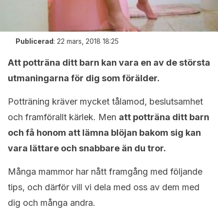
Publicerad
:
22 mars, 2018 18:25
Att potträna ditt barn kan vara en av de största
utmaningarna för dig som förälder.
Potträning kräver mycket tålamod, beslutsamhet
och framförallt kärlek. Men
att potträna ditt barn
och få honom att lämna blöjan bakom sig kan
vara lättare och snabbare än du tror.
Många mammor har nått framgång med följande
tips, och därför vill vi dela med oss av dem med
dig och många andra.