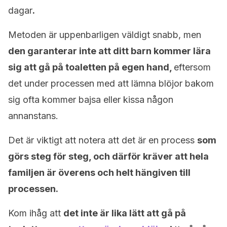
dagar
.
Metoden är uppenbarligen väldigt snabb, men
den garanterar inte att ditt barn kommer lära
sig att gå på toaletten på egen hand,
eftersom
det under processen med att lämna blöjor bakom
sig ofta kommer bajsa eller kissa någon
annanstans.
Det är viktigt att notera att det är en process
som
görs steg för steg, och därför kräver att hela
familjen är överens och helt hängiven till
processen.
Kom ihåg att
det inte är lika lätt att gå på