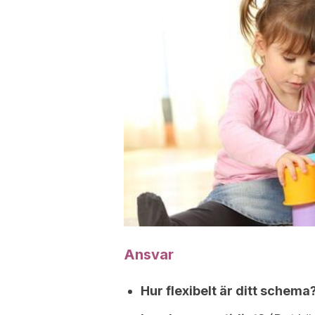
Ansvar
Hur flexibelt är ditt schema