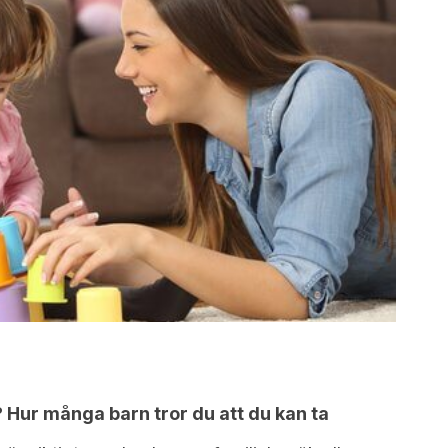
? Hur många barn tror du att du kan ta