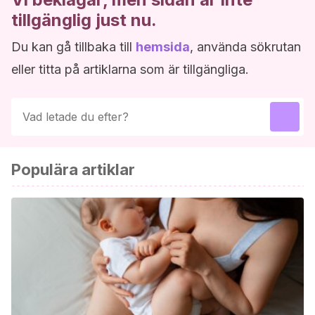
tillgänglig just nu.
Du kan gå tillbaka till
hemsida
, använda sökrutan
eller titta på artiklarna som är tillgängliga.
Populära artiklar