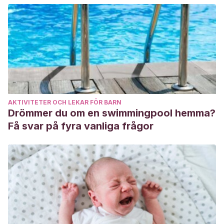
AKTIVITETER OCH LEKAR FÖR BARN
Drömmer du om en swimmingpool hemma?
Få svar på fyra vanliga frågor